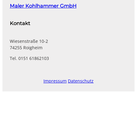
Maler Kohlhammer GmbH
Kontakt
Wiesenstraße 10-2
74255 Roigheim
Tel. 0151 61862103
Impressum
Datenschutz