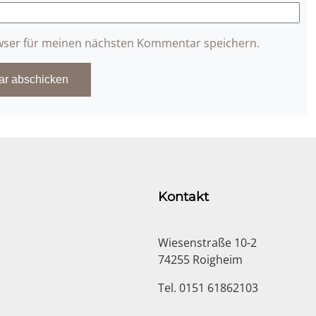
wser für meinen nächsten Kommentar speichern.
Kontakt
Wiesenstraße 10-2
74255 Roigheim
Tel. 0151 61862103