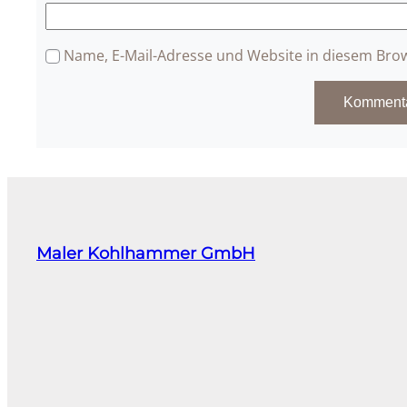
Name, E-Mail-Adresse und Website in diesem Bro
Maler Kohlhammer GmbH