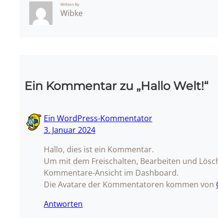
Written By
Wibke
Ein Kommentar zu „Hallo Welt!“
Ein WordPress-Kommentator
3. Januar 2024
Hallo, dies ist ein Kommentar.
Um mit dem Freischalten, Bearbeiten und Lösc
Kommentare-Ansicht im Dashboard.
Die Avatare der Kommentatoren kommen von
Antworten