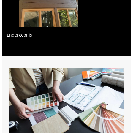
Endergebnis