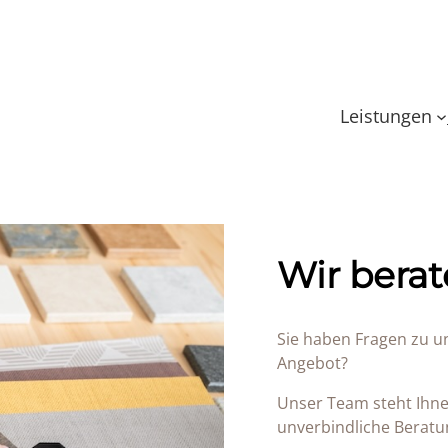
Leistungen
Wir berat
Sie haben Fragen zu u
Angebot?
Unser Team steht Ihne
unverbindliche Beratu